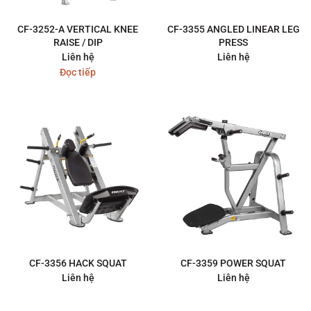
CF-3252-A VERTICAL KNEE
CF-3355 ANGLED LINEAR LEG
RAISE / DIP
PRESS
Liên hệ
Liên hệ
Đọc tiếp
CF-3356 HACK SQUAT
CF-3359 POWER SQUAT
Liên hệ
Liên hệ