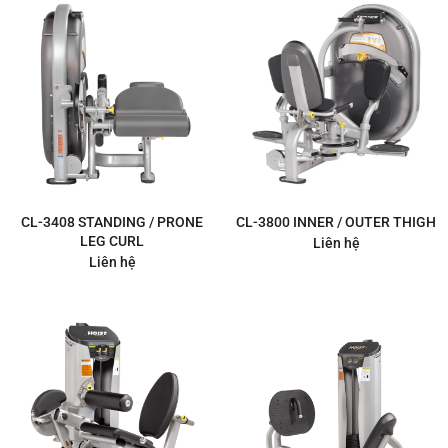
CL-3408 STANDING / PRONE
CL-3800 INNER / OUTER THIGH
LEG CURL
Liên hệ
Liên hệ