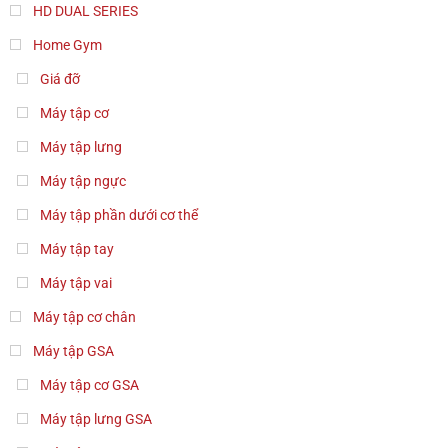
HD DUAL SERIES
Home Gym
Giá đỡ
Máy tập cơ
Máy tập lưng
Máy tập ngực
Máy tập phần dưới cơ thể
Máy tập tay
Máy tập vai
Máy tập cơ chân
Máy tập GSA
Máy tập cơ GSA
Máy tập lưng GSA