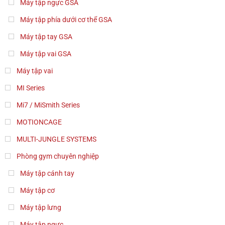
Máy tập ngực GSA
Máy tập phía dưới cơ thể GSA
Máy tập tay GSA
Máy tập vai GSA
Máy tập vai
MI Series
Mi7 / MiSmith Series
MOTIONCAGE
MULTI-JUNGLE SYSTEMS
Phòng gym chuyên nghiệp
Máy tập cánh tay
Máy tập cơ
Máy tập lưng
Máy tập ngực