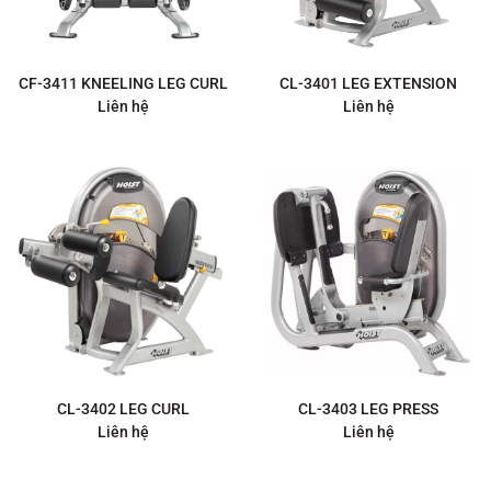
CF-3411 KNEELING LEG CURL
CL-3401 LEG EXTENSION
Liên hệ
Liên hệ
CL-3402 LEG CURL
CL-3403 LEG PRESS
Liên hệ
Liên hệ