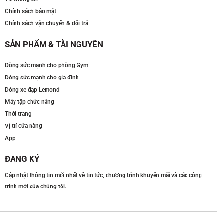
Chính sách bảo mật
Chính sách vận chuyển & đổi trả
SẢN PHẨM & TÀI NGUYÊN
Dòng sức mạnh cho phòng Gym
Dòng sức mạnh cho gia đình
Dòng xe đạp Lemond
Máy tập chức năng
Thời trang
Vị trí cửa hàng
App
ĐĂNG KÝ
Cập nhật thông tin mới nhất về tin tức, chương trình khuyến mãi và các công
trình mới của chúng tôi.