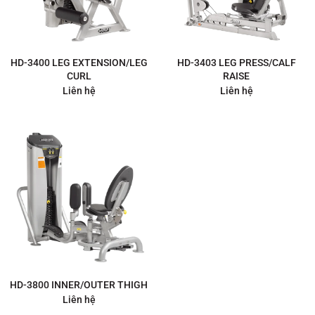
HD-3400 LEG EXTENSION/LEG
HD-3403 LEG PRESS/CALF
CURL
RAISE
Liên hệ
Liên hệ
HD-3800 INNER/OUTER THIGH
Liên hệ