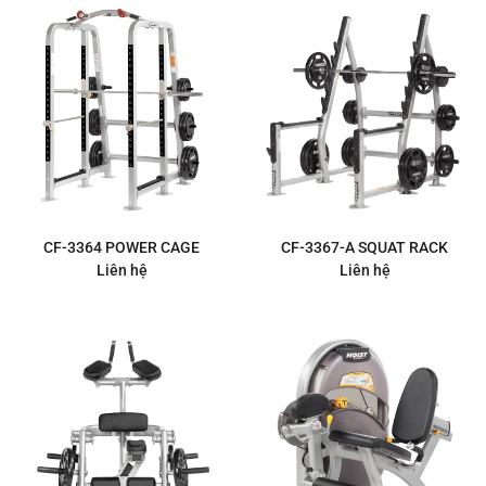
CF-3364 POWER CAGE
CF-3367-A SQUAT RACK
Liên hệ
Liên hệ