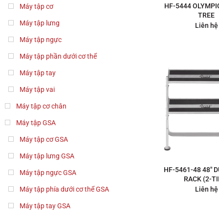
HF-5444 OLYMPI
Máy tập cơ
TREE
Máy tập lưng
Liên hệ
Máy tập ngực
Máy tập phần dưới cơ thể
Máy tập tay
Máy tập vai
Máy tập cơ chân
Máy tập GSA
Máy tập cơ GSA
Máy tập lưng GSA
HF-5461-48 48″
Máy tập ngực GSA
RACK (2-TI
Máy tập phía dưới cơ thể GSA
Liên hệ
Máy tập tay GSA