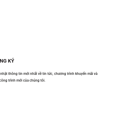
NG KÝ
nhật thông tin mới nhất về tin tức, chương trình khuyến mãi và
công trình mới của chúng tôi.