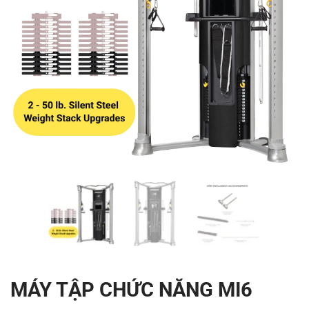
MÁY TẬP CHỨC NĂNG MI6