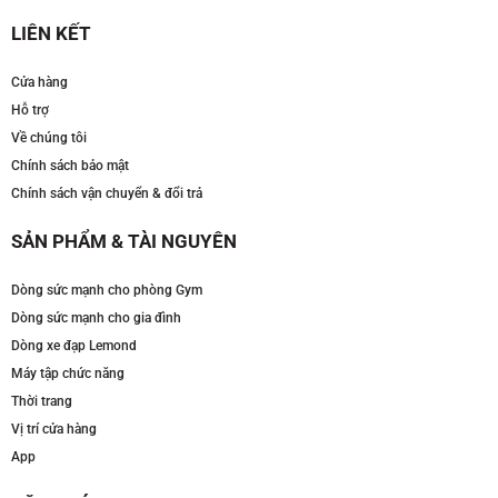
LIÊN KẾT
Cửa hàng
Hỗ trợ
Về chúng tôi
Chính sách bảo mật
Chính sách vận chuyển & đổi trả
SẢN PHẨM & TÀI NGUYÊN
Dòng sức mạnh cho phòng Gym
Dòng sức mạnh cho gia đình
Dòng xe đạp Lemond
Máy tập chức năng
Thời trang
Vị trí cửa hàng
App