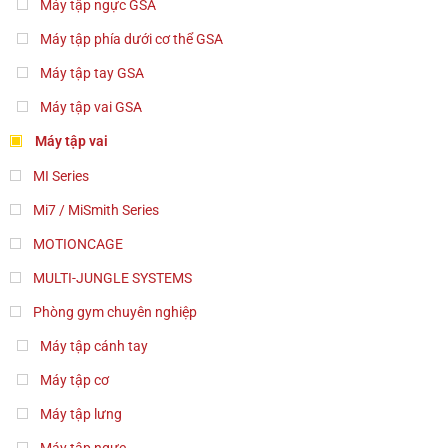
Máy tập ngực GSA
Máy tập phía dưới cơ thể GSA
Máy tập tay GSA
Máy tập vai GSA
Máy tập vai
MI Series
Mi7 / MiSmith Series
MOTIONCAGE
MULTI-JUNGLE SYSTEMS
Phòng gym chuyên nghiệp
Máy tập cánh tay
Máy tập cơ
Máy tập lưng
Máy tập ngực