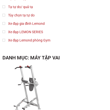
Tạ tự do/ quả tạ
Tùy chọn tạ tự do
Xe đạp gia đình Lemond
Xe đạp LEMON SERIES
Xe đạp Lemond phòng Gym
DANH MỤC: MÁY TẬP VAI