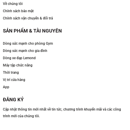
Về chúng tôi
Chính sách bảo mật
Chính sách vận chuyển & đổi trả
SẢN PHẨM & TÀI NGUYÊN
Dòng sức mạnh cho phòng Gym
Dòng sức mạnh cho gia đình
Dòng xe đạp Lemond
Máy tập chức năng
Thời trang
Vị trí cửa hàng
App
ĐĂNG KÝ
Cập nhật thông tin mới nhất về tin tức, chương trình khuyến mãi và các công
trình mới của chúng tôi.