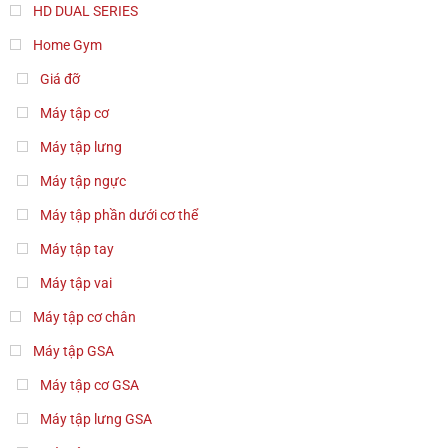
HD DUAL SERIES
Home Gym
Giá đỡ
Máy tập cơ
Máy tập lưng
Máy tập ngực
Máy tập phần dưới cơ thể
Máy tập tay
Máy tập vai
Máy tập cơ chân
Máy tập GSA
Máy tập cơ GSA
Máy tập lưng GSA