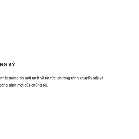
NG KÝ
nhật thông tin mới nhất về tin tức, chương trình khuyến mãi và
công trình mới của chúng tôi.