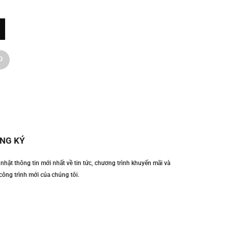
NG KÝ
nhật thông tin mới nhất về tin tức, chương trình khuyến mãi và
công trình mới của chúng tôi.