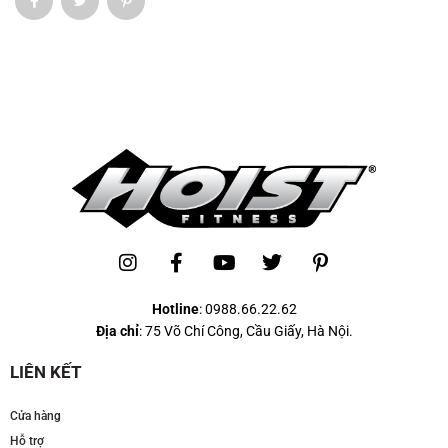
Hotline
:
0988.66.22.62
Địa chỉ
: 75 Võ Chí Công, Cầu Giấy, Hà Nội.
LIÊN KẾT
Cửa hàng
Hỗ trợ