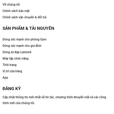
Về chúng tôi
Chính sách bảo mật
Chính sách vận chuyển & đổi trả
SẢN PHẨM & TÀI NGUYÊN
Dòng sức mạnh cho phòng Gym
Dòng sức mạnh cho gia đình
Dòng xe đạp Lemond
Máy tập chức năng
Thời trang
Vị trí cửa hàng
App
ĐĂNG KÝ
Cập nhật thông tin mới nhất về tin tức, chương trình khuyến mãi và các công
trình mới của chúng tôi.