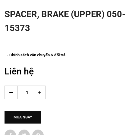
SPACER, BRAKE (UPPER) 050-
15373
→ Chính sách vận chuyển & đổi trả
Liên hệ
MUA NGAY