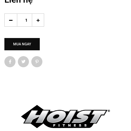
MUA NGAY