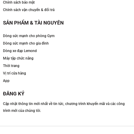
Chính sách bảo mật
Chính sách vận chuyển & đổi trả
SẢN PHẨM & TÀI NGUYÊN
Dòng sức mạnh cho phòng Gym
Dòng sức mạnh cho gia đình
Dòng xe đạp Lemond
Máy tập chức năng
Thời trang
Vị trí cửa hàng
App
ĐĂNG KÝ
Cập nhật thông tin mới nhất về tin tức, chương trình khuyến mãi và các công
trình mới của chúng tôi.