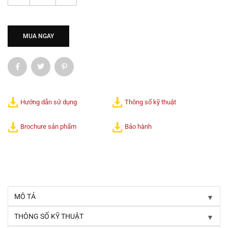
MUA NGAY
Hướng dẫn sử dụng
Thông số kỹ thuật
Brochure sản phẩm
Bảo hành
▼
MÔ TẢ
▼
THÔNG SỐ KỸ THUẬT