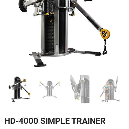
HD-4000 SIMPLE TRAINER