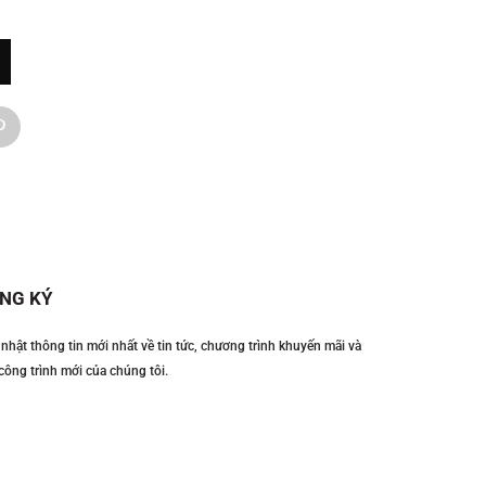
NG KÝ
nhật thông tin mới nhất về tin tức, chương trình khuyến mãi và
công trình mới của chúng tôi.