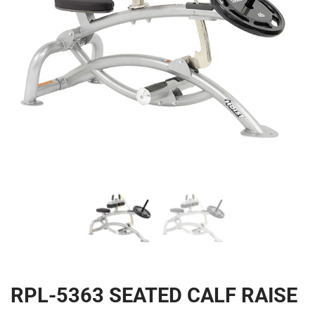
RPL-5363 SEATED CALF RAISE