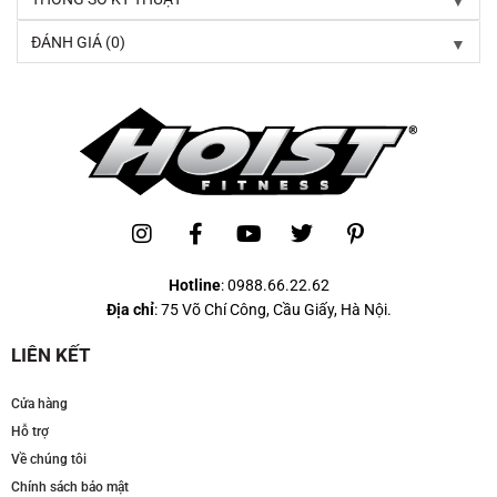
▼
ĐÁNH GIÁ (0)
Hotline
:
0988.66.22.62
Địa chỉ
: 75 Võ Chí Công, Cầu Giấy, Hà Nội.
LIÊN KẾT
Cửa hàng
Hỗ trợ
Về chúng tôi
Chính sách bảo mật